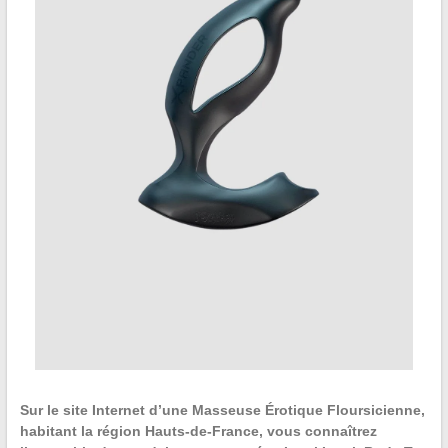
Sur le site Internet d’une Masseuse Érotique Floursicienne,
habitant la région Hauts-de-France, vous connaîtrez