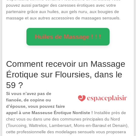
pouvez aussi partager des caresses érotiques avec votre
partenaire grâce aux huiles, aux gels nuru, aux bougies de
massage et aux autres accessoires de massages sensuels.
Huiles de Massage ! ! !
Comment recevoir un Massage
Érotique sur Floursies, dans le
59 ?
Si vous n’avez pas de
fiancée, de copine ou
d’épouse, vous pouvez faire
appel à une Masseuse Érotique Nordiste !
Installée près de
chez vous ou dans une des communes principales du Nord
(Tourcoing, Wattrelos, Lambersart, Mons-en-Barœul et Denain),
cette professionnelle des modelages sensuels vous proposera