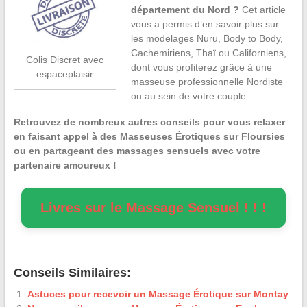
département du Nord ?
Cet article
vous a permis d’en savoir plus sur
les modelages Nuru, Body to Body,
Cachemiriens, Thaï ou Californiens,
Colis Discret avec
dont vous profiterez grâce à une
espaceplaisir
masseuse professionnelle Nordiste
ou au sein de votre couple.
Retrouvez de nombreux autres conseils pour vous relaxer
en faisant appel à des Masseuses Érotiques sur Floursies
ou en partageant des massages sensuels avec votre
partenaire amoureux !
Livres sur le Massage Sensuel ! ! !
Conseils Similaires:
Astuces pour recevoir un Massage Érotique sur Montay