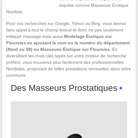
requête comme Masseuse Érotique
Nordiste.
Pour vos recherches sur Google, Yahoo ou Bing, vous devrez
faire appel à tout le champ lexical et donc ne pas seulement
indiquer massage mais aussi
Modelage Érotique sur
Floursies en ajoutant le nom ou le numéro du département
(Nord ou 59) ou Masseuse Érotique sur Floursies.
En
diversifiant les mots clés tapés sur votre moteur de recherche
préféré, vous trouverez plus facilement des professionnelles
Nordistes, proposant de telles prestations sensuelles dans votre
commune.
Des Masseurs Prostatiques