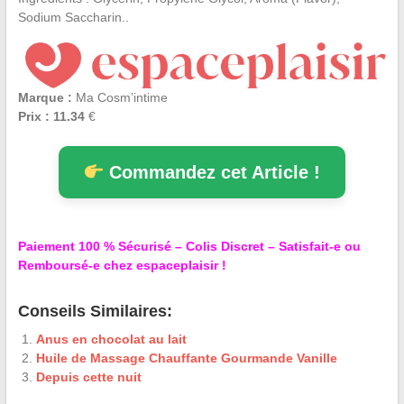
Sodium Saccharin..
Marque :
Ma Cosm’intime
Prix : 11.34
€
Commandez cet Article !
Paiement 100 % Sécurisé – Colis Discret – Satisfait-e ou
Remboursé-e chez espaceplaisir !
Conseils Similaires:
Anus en chocolat au lait
Huile de Massage Chauffante Gourmande Vanille
Depuis cette nuit