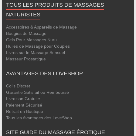
TOUS LES PRODUITS DE MASSAGES
NATURISTES
Accessoires & Appareils de Massage
Bougies de Massage
Gels Pour Massages Nuru
Huiles de Massage pour Couples
Livres sur le Massage Sensuel
Masseur Prostatique
AVANTAGES DES LOVESHOP
Colis Discret
Garantie Satisfait ou Remboursé
Livraison Gratuite
Paiement Sécurisé
Retrait en Boutique
Tous les Avantages des LoveShop
SITE GUIDE DU MASSAGE ÉROTIQUE