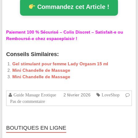
Commandez cet Article !
Paiement 100 % Sécurisé – Colis Discret – Satisfait-e ou
Remboursé-e chez espaceplaisir !
Conseils Similaires:
Gel stimulant pour femme Lady Orgasm 15 ml
Mini Chandelle de Massage
Mini Chandelle de Massage
2 février 2026
Guide Massage Erotique
LoveShop
Pas de commentaire
BOUTIQUES EN LIGNE